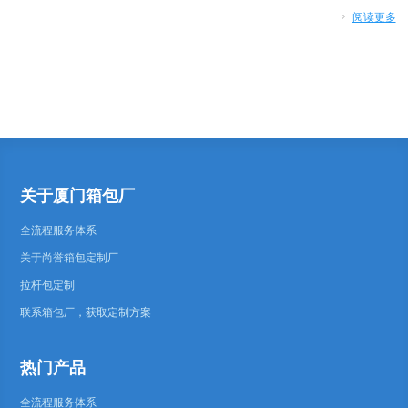
阅读更多
关于厦门箱包厂
全流程服务体系
关于尚誉箱包定制厂
拉杆包定制
联系箱包厂，获取定制方案
热门产品
全流程服务体系