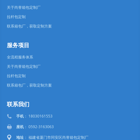
关于尚誉箱包定制厂
拉杆包定制
联系箱包厂，获取定制方案
服务项目
全流程服务体系
关于尚誉箱包定制厂
拉杆包定制
联系箱包厂，获取定制方案
联系我们
手机
： 18030161553
座机
： 0592-3163063
地址
： 福建省厦门市同安区尚誉箱包定制厂