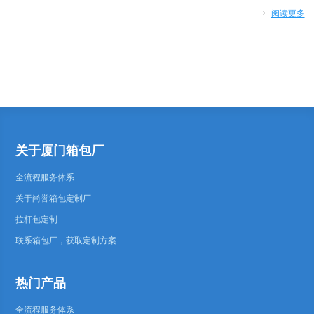
阅读更多
关于厦门箱包厂
全流程服务体系
关于尚誉箱包定制厂
拉杆包定制
联系箱包厂，获取定制方案
热门产品
全流程服务体系