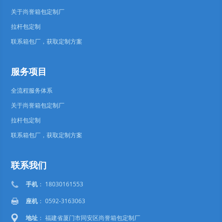
关于尚誉箱包定制厂
拉杆包定制
联系箱包厂，获取定制方案
服务项目
全流程服务体系
关于尚誉箱包定制厂
拉杆包定制
联系箱包厂，获取定制方案
联系我们
手机
： 18030161553
座机
： 0592-3163063
地址
： 福建省厦门市同安区尚誉箱包定制厂