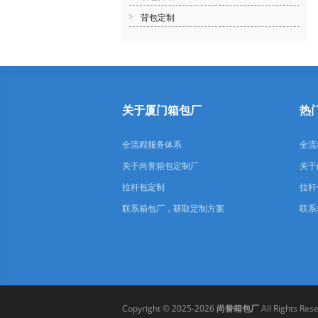
背包定制
关于厦门箱包厂
热
全流程服务体系
全流
关于尚誉箱包定制厂
关于
拉杆包定制
拉杆
联系箱包厂，获取定制方案
联系
Copyright © 2025-2026
尚誉箱包厂
All Rights Res