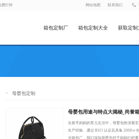
_免费打样
网站地图
联系我们
箱包定制厂
箱包定制大全
获取定制
母婴包定制
母婴包用途与特点大揭秘_尚誉
在新手妈妈的育儿生活中，母婴包扮演着至
生产经验、通过 BSCI 认证且具备 20
业箱包厂，我们深知母婴包对于妈妈们的重