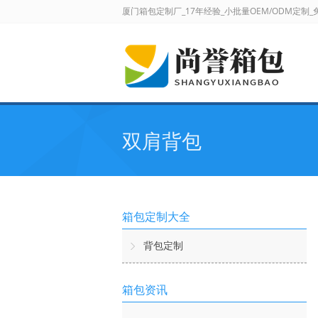
厦门箱包定制厂_17年经验_小批量OEM/ODM定制
双肩背包
箱包定制大全
背包定制
箱包资讯