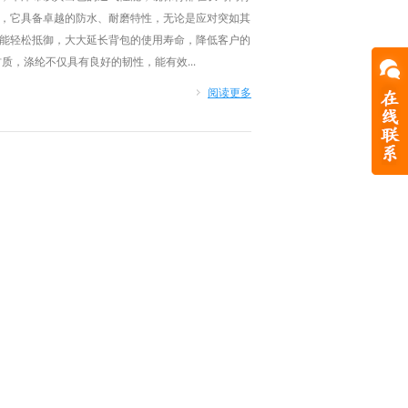
，它具备卓越的防水、耐磨特性，无论是应对突如其
能轻松抵御，大大延长背包的使用寿命，降低客户的
质，涤纶不仅具有良好的韧性，能有效...
阅读更多