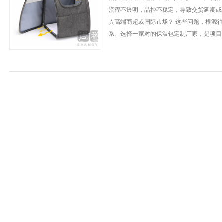
流程不透明，品控不稳定，导致交货延期或
入高端商超或国际市场？ 这些问题，根源
系。选择一家对的保温包定制厂家，是项目成